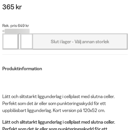
365 kr
Rek. pris 649 kr
Slut i lager - Välj annan storlek
Produktinformation
Lätt och slitstarkt liggunderlag i cellplast med slutna celler.
Perfekt som det är eller som punkteringsskydd för ett
uppblåsbart liggunderlag. Kort version på 120x52 cm.
Lätt och slitstarkt liggunderlag i cellplast med slutna celler.
Perfekt som det är eller som punkteringsskydd för ett