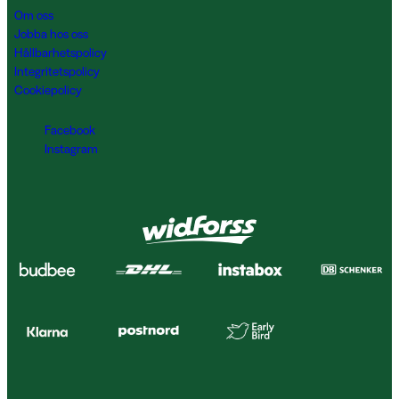
Om oss
Jobba hos oss
Hållbarhetspolicy
Integritetspolicy
Cookiepolicy
Facebook
Instagram