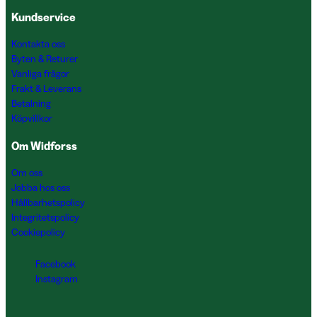
Kundservice
Kontakta oss
Byten & Returer
Vanliga frågor
Frakt & Leverans
Betalning
Köpvillkor
Om Widforss
Om oss
Jobba hos oss
Hållbarhetspolicy
Integritetspolicy
Cookiepolicy
Facebook
Instagram