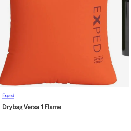
Exped
Drybag Versa 1 Flame