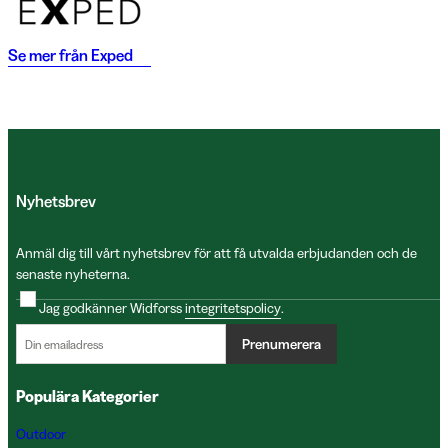
Se mer från
Exped
Nyhetsbrev
Anmäl dig till vårt nyhetsbrev för att få utvalda erbjudanden och de
senaste nyheterna.
Jag godkänner Widforss
integritetspolicy
.
Prenumerera
Populära Kategorier
Outdoor