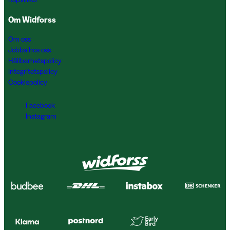
Om Widforss
Om oss
Jobba hos oss
Hållbarhetspolicy
Integritetspolicy
Cookiepolicy
Facebook
Instagram