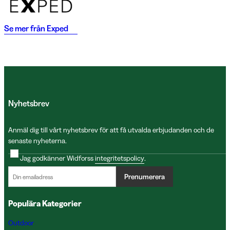
Se mer från
Exped
Nyhetsbrev
Anmäl dig till vårt nyhetsbrev för att få utvalda erbjudanden och de
senaste nyheterna.
Jag godkänner Widforss
integritetspolicy
.
Prenumerera
Populära Kategorier
Outdoor