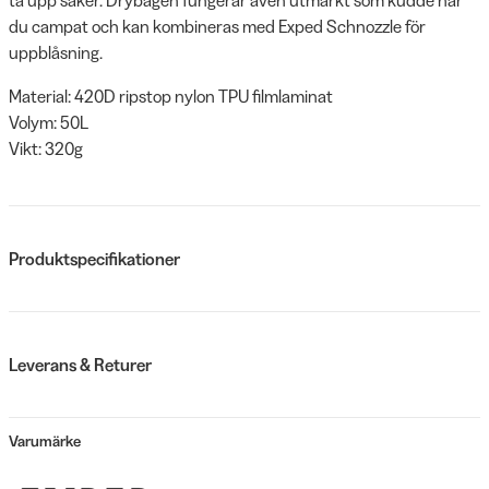
du campat och kan kombineras med Exped Schnozzle för
uppblåsning.
Material: 420D ripstop nylon TPU filmlaminat
Volym: 50L
Vikt: 320g
Produktspecifikationer
Leverans & Returer
Varumärke