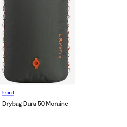
Exped
Drybag Dura 50 Moraine