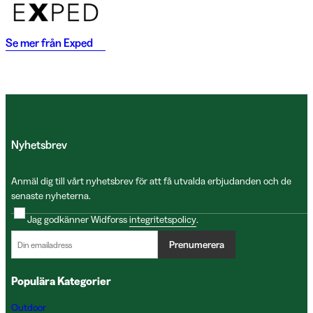
Se mer från
Exped
Nyhetsbrev
Anmäl dig till vårt nyhetsbrev för att få utvalda erbjudanden och de
senaste nyheterna.
Jag godkänner Widforss
integritetspolicy
.
Prenumerera
Populära Kategorier
Outdoor