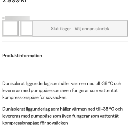
Slut i lager - Välj annan storlek
Produktinformation
Dunisolerat liggunderlag som håller värmen ned till -38 °C och
levereras med pumppåse som även fungerar som vattentät
kompressionspåse för sovsäcken.
Dunisolerat liggunderlag som håller värmen ned till -38 °C och
levereras med pumppåse som även fungerar som vattentät
kompressionspåse för sovsäcken