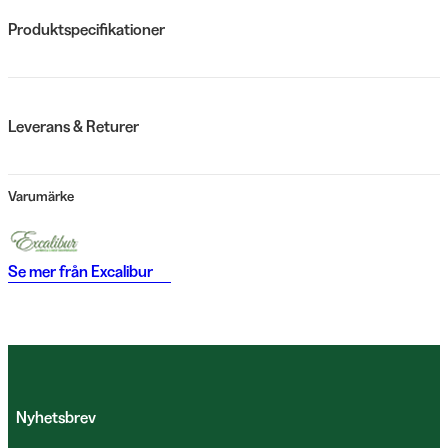
Produktspecifikationer
Leverans & Returer
Varumärke
Se mer från
Excalibur
Nyhetsbrev