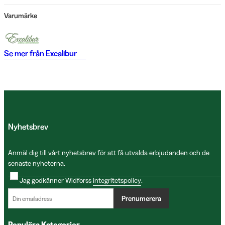
Varumärke
Se mer från
Excalibur
Nyhetsbrev
Anmäl dig till vårt nyhetsbrev för att få utvalda erbjudanden och de
senaste nyheterna.
Jag godkänner Widforss
integritetspolicy
.
Prenumerera
Populära Kategorier