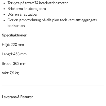
Torkyta på totalt 74 kvadratdecimeter
Brickorna är utdragbara
Dörren är avtagbar
Ger en jämn torkning på alla plan tack vare sitt aggregat i
bakkanten
Specifiaktioner:
Höjd: 220 mm
Längd: 453 mm
Bredd: 363 mm
Vikt: 7,9 kg
Leverans & Returer