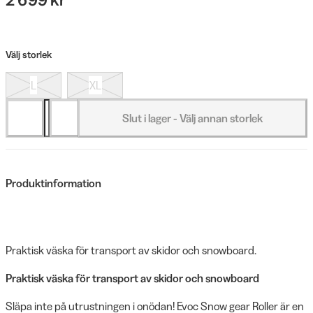
Välj storlek
L
XL
Slut i lager - Välj annan storlek
Produktinformation
Praktisk väska för transport av skidor och snowboard.
Praktisk väska för transport av skidor och snowboard
Släpa inte på utrustningen i onödan! Evoc Snow gear Roller är en