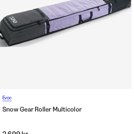
Evoc
Snow Gear Roller Multicolor
2 699 kr