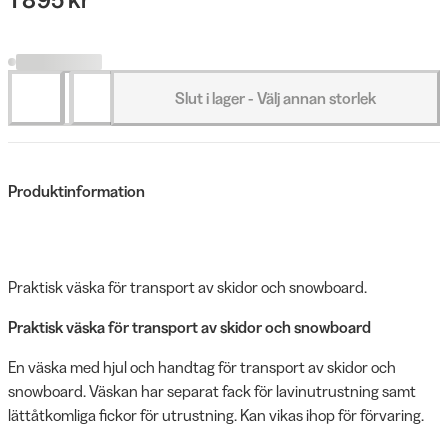
Slut i lager - Välj annan storlek
Produktinformation
Praktisk väska för transport av skidor och snowboard.
Praktisk väska för transport av skidor och snowboard
En väska med hjul och handtag för transport av skidor och
snowboard. Väskan har separat fack för lavinutrustning samt
lättåtkomliga fickor för utrustning. Kan vikas ihop för förvaring.