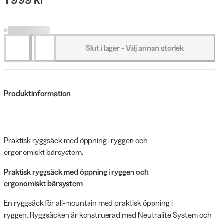
Slut i lager - Välj annan storlek
Produktinformation
Praktisk ryggsäck med öppning i ryggen och
ergonomiskt bärsystem.
Praktisk ryggsäck med öppning i ryggen och
ergonomiskt bärsystem
En ryggsäck för all-mountain med praktisk öppning i
ryggen. Ryggsäcken är konstruerad med Neutralite System och