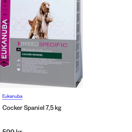
Eukanuba
Cocker Spaniel 7,5 kg
599 kr