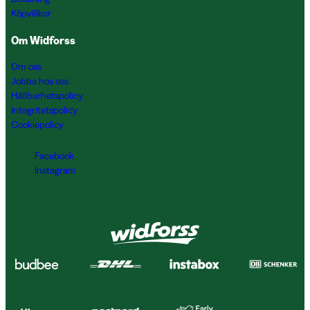
Köpvillkor
Om Widforss
Om oss
Jobba hos oss
Hållbarhetspolicy
Integritetspolicy
Cookiepolicy
Facebook
Instagram