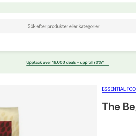
Sök efter produkter eller kategorier
Upptäck över 16.000 deals – upp till 70%*
ESSENTIAL FO
The Be