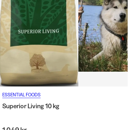
ESSENTIAL FOODS
Superior Living 10 kg
1 049 kr