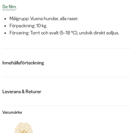
Se film
.
Målgrupp: Vuxna hundar, alla raser.
Förpackning: 10 kg.
Förvaring: Torrt och svalt (5–18 °C), undvik direkt solljus.
Innehållsförteckning
Leverans & Returer
Varumärke