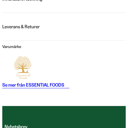
Leverans & Returer
Varumärke
Se mer från
ESSENTIAL FOODS
Nyhetsbrev