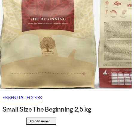
ESSENTIAL FOODS
Small Size The Beginning 2,5 kg
3 recensioner