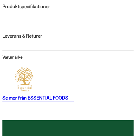
Produktspecifikationer
Leverans & Returer
Varumärke
Se mer från
ESSENTIAL FOODS