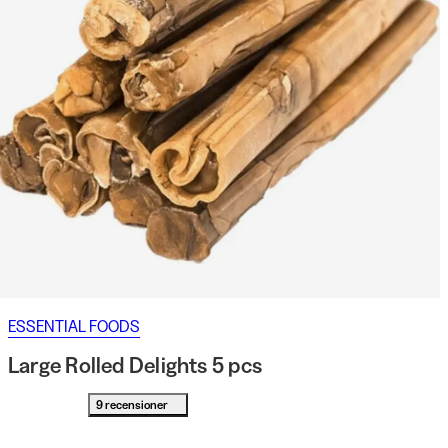
ESSENTIAL FOODS
Large Rolled Delights 5 pcs
9 recensioner