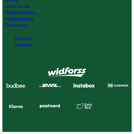
Om oss
Jobba hos oss
Hållbarhetspolicy
Integritetspolicy
Cookiepolicy
Facebook
Instagram