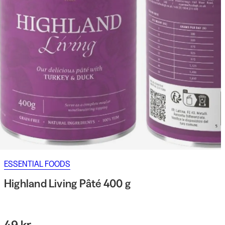
ESSENTIAL FOODS
Highland Living Pâté 400 g
49 kr