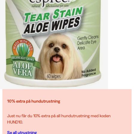
10% extra på hundutrustning
Just nu får du 10% extra på all hundutrustning med koden
HUND10.
Se all utrustning