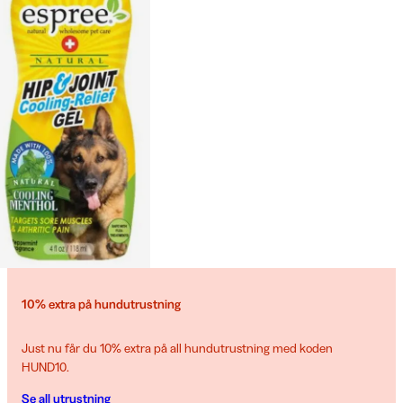
10% extra på hundutrustning
Just nu får du 10% extra på all hundutrustning med koden
HUND10.
Se all utrustning