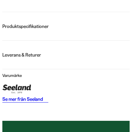
Produktspecifikationer
Leverans & Returer
Varumärke
Se mer från
Seeland