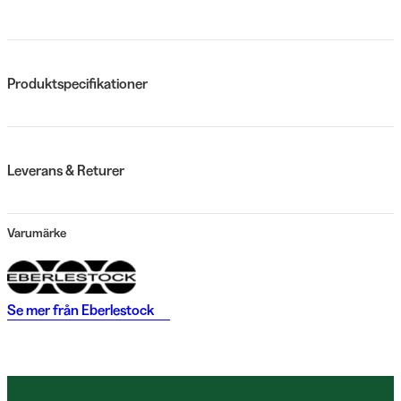
Produktspecifikationer
Leverans & Returer
Varumärke
Se mer från
Eberlestock