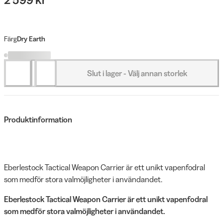
Färg
Dry Earth
Slut i lager - Välj annan storlek
Produktinformation
Eberlestock Tactical Weapon Carrier är ett unikt vapenfodral
som medför stora valmöjligheter i användandet.
Eberlestock Tactical Weapon Carrier är ett unikt vapenfodral
som medför stora valmöjligheter i användandet.