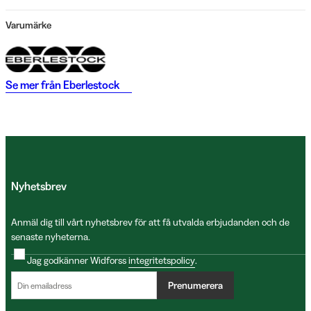
Varumärke
Se mer från
Eberlestock
Nyhetsbrev
Anmäl dig till vårt nyhetsbrev för att få utvalda erbjudanden och de
senaste nyheterna.
Jag godkänner Widforss
integritetspolicy
.
Prenumerera