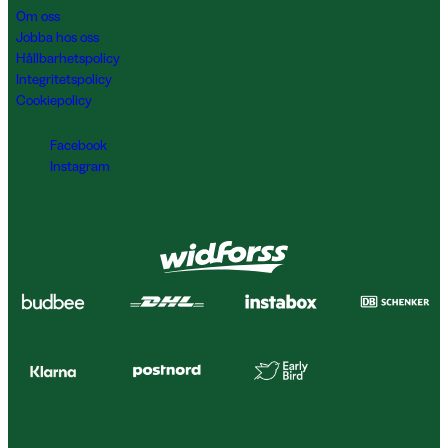
Om oss
Jobba hos oss
Hållbarhetspolicy
Integritetspolicy
Cookiepolicy
Facebook
Instagram