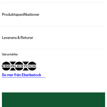
Produktspecifikationer
Leverans & Returer
Varumärke
Se mer från
Eberlestock