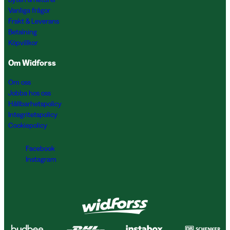
Vanliga frågor
Frakt & Leverans
Betalning
Köpvillkor
Om Widforss
Om oss
Jobba hos oss
Hållbarhetspolicy
Integritetspolicy
Cookiepolicy
Facebook
Instagram