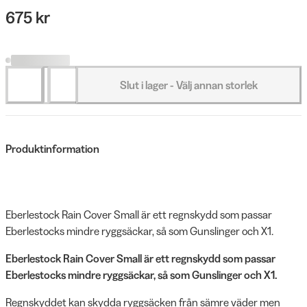
675 kr
Slut i lager - Välj annan storlek
Produktinformation
Eberlestock Rain Cover Small är ett regnskydd som passar
Eberlestocks mindre ryggsäckar, så som Gunslinger och X1.
Eberlestock Rain Cover Small är ett regnskydd som passar
Eberlestocks mindre ryggsäckar, så som Gunslinger och X1.
Regnskyddet kan skydda ryggsäcken från sämre väder men