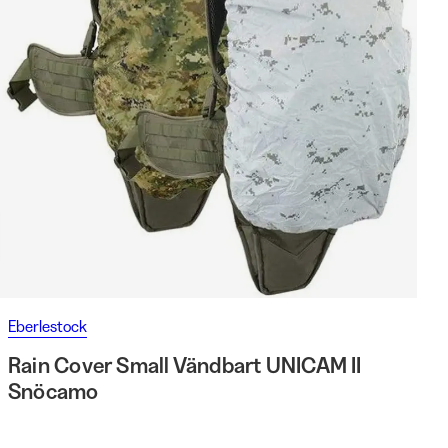
Eberlestock
Rain Cover Small Vändbart UNICAM II
Snöcamo