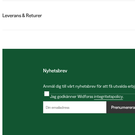
Leverans & Returer
Nyhetsbrev
Anmäl dig till vårt nyhetsbrev för att få utvalda e
Jag godkänner Widforss
integritetspolicy
.
Prenumerera