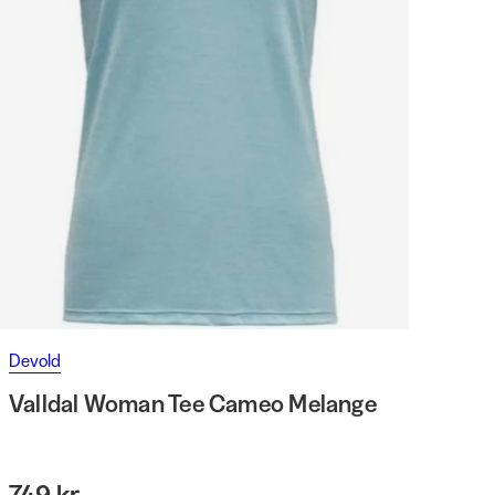
Devold
Valldal Woman Tee Cameo Melange
749 kr