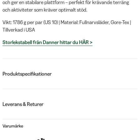
och ger en stabilare plattform – perfekt för krävande terräng
och aktiviteter som kräver optimalt stöd.
Vikt: 1786 g per par (US 10) | Material: Fullnarvsläder, Gore-Tex |
Tillverkad i USA
Storlekstabell från Danner hittar du HÄR >
Produktspecifikationer
Leverans & Returer
Varumärke