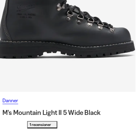
Danner
M's Mountain Light II 5 Wide Black
1 recensioner