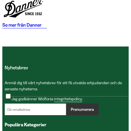
Se mer från
Danner
Nyhetsbrev
Anmäl dig till vårt nyhetsbrev för att få utvalda erbjudanden och de
senaste nyheterna.
Jag godkänner Widforss
integritetspolicy
.
Prenumerera
Populära Kategorier