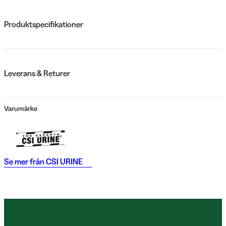
Produktspecifikationer
Leverans & Returer
Varumärke
Se mer från
CSI URINE