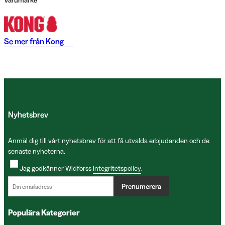
Varumärke
Se mer från
Kong
Nyhetsbrev
Anmäl dig till vårt nyhetsbrev för att få utvalda erbjudanden och de
senaste nyheterna.
Jag godkänner Widforss
integritetspolicy
.
Prenumerera
Populära Kategorier