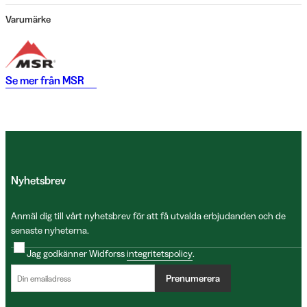
Varumärke
Se mer från
MSR
Nyhetsbrev
Anmäl dig till vårt nyhetsbrev för att få utvalda erbjudanden och de
senaste nyheterna.
Jag godkänner Widforss
integritetspolicy
.
Prenumerera