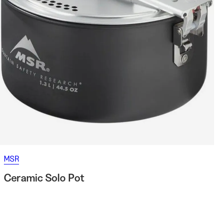
MSR
Ceramic Solo Pot