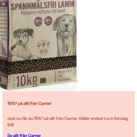
15%* på allt från Carrier
Just nu får du 15%* på allt från Carrier. Gäller endast t.o.m Söndag
9/8
Se allt från Carrier