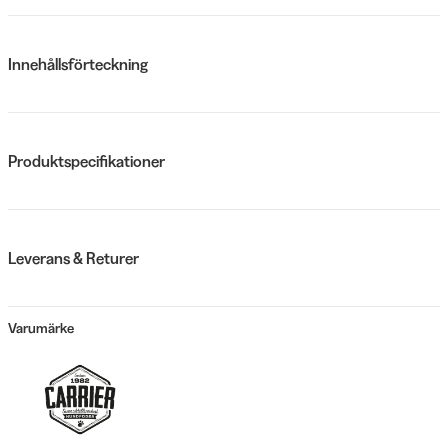
Innehållsförteckning
Produktspecifikationer
Leverans & Returer
Varumärke