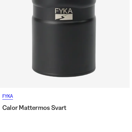
FYKA
Calor Mattermos Svart