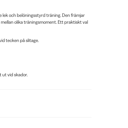
lek och belöningsstyrd träning. Den främjar
 mellan olika träningsmoment. Ett praktiskt val
id tecken på slitage.
 ut vid skador.