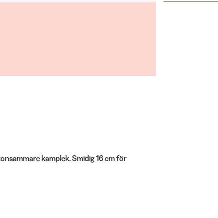
skonsammare kamplek. Smidig 16 cm för