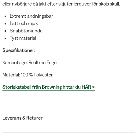
eller nybörjare på jakt efter skjuter lerduvor för skojs skull.
Extremt andningsbar
Lätt och mjuk
Snabbtorkande
Tyst material
Specifikationer:
Kamouflage: Realtree Edge
Material: 100 % Polyester
Storlekstabell från Browning hittar du HÄR >
Leverans & Returer