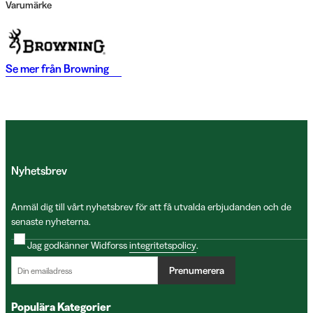
Varumärke
Se mer från
Browning
Nyhetsbrev
Anmäl dig till vårt nyhetsbrev för att få utvalda erbjudanden och de
senaste nyheterna.
Jag godkänner Widforss
integritetspolicy
.
Prenumerera
Populära Kategorier