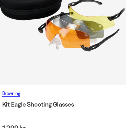
Browning
Kit Eagle Shooting Glasses
1 299 kr