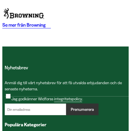
Se mer från
Browning
Nyhetsbrev
Anmäl dig till vårt nyhetsbrev för att få utvalda erbjudanden och de
senaste nyheterna.
Jag godkänner Widforss
integritetspolicy
.
Prenumerera
Populära Kategorier