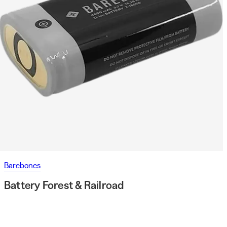
Barebones
Battery Forest & Railroad