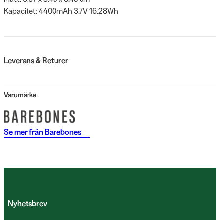
Kapacitet: 4400mAh 3.7V 16.28Wh
Leverans & Returer
Varumärke
Se mer från
Barebones
Nyhetsbrev