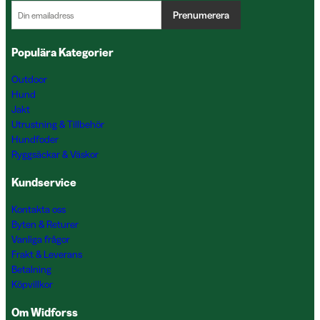
Prenumerera
Populära Kategorier
Outdoor
Hund
Jakt
Utrustning & Tillbehör
Hundfoder
Ryggsäckar & Väskor
Kundservice
Kontakta oss
Byten & Returer
Vanliga frågor
Frakt & Leverans
Betalning
Köpvillkor
Om Widforss