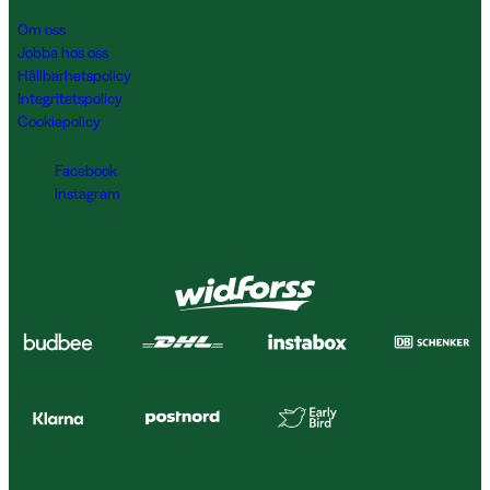
Om oss
Jobba hos oss
Hållbarhetspolicy
Integritetspolicy
Cookiepolicy
Facebook
Instagram