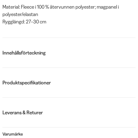
Material: Fleece i 100 % återvunnen polyester; magpanel i
polyester/elastan
Rygglängd: 27–30 cm
Innehållsförteckning
Produktspecifikationer
Leverans & Returer
Varumärke