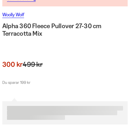
Woolly Wolf
Alpha 360 Fleece Pullover 27-30 cm
Terracotta Mix
300 kr
499 kr
Du sparar 199 kr