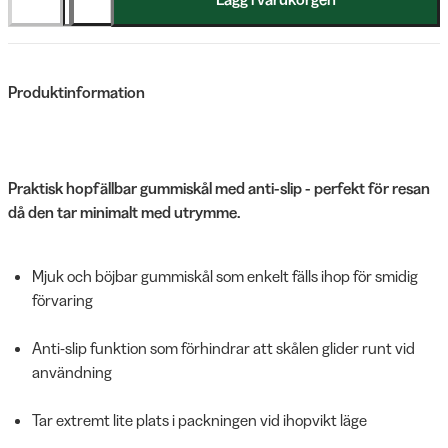
Produktinformation
Praktisk hopfällbar gummiskål med anti-slip - perfekt för resan
då den tar minimalt med utrymme.
Mjuk och böjbar gummiskål som enkelt fälls ihop för smidig
förvaring
Anti-slip funktion som förhindrar att skålen glider runt vid
användning
Tar extremt lite plats i packningen vid ihopvikt läge