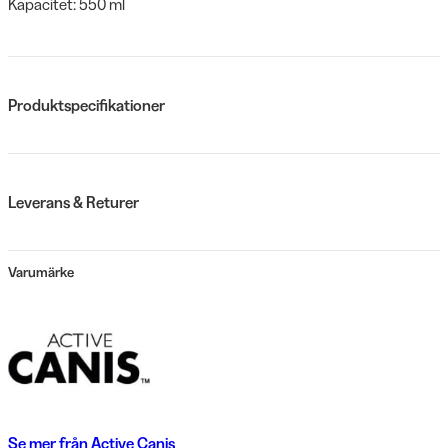
Kapacitet: 550 ml
Produktspecifikationer
Leverans & Returer
Varumärke
Se mer från
Active Canis