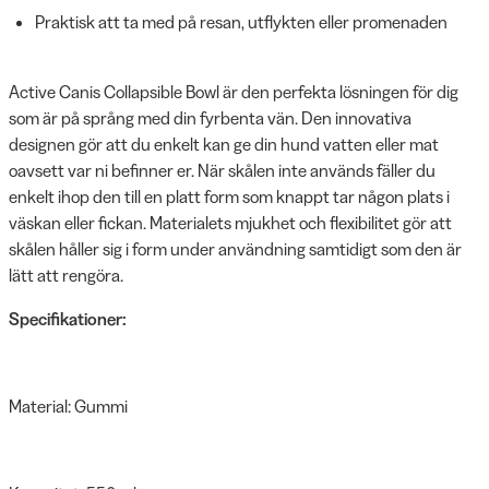
Praktisk att ta med på resan, utflykten eller promenaden
Active Canis Collapsible Bowl är den perfekta lösningen för dig
som är på språng med din fyrbenta vän. Den innovativa
designen gör att du enkelt kan ge din hund vatten eller mat
oavsett var ni befinner er. När skålen inte används fäller du
enkelt ihop den till en platt form som knappt tar någon plats i
väskan eller fickan. Materialets mjukhet och flexibilitet gör att
skålen håller sig i form under användning samtidigt som den är
lätt att rengöra.
Specifikationer:
Material: Gummi