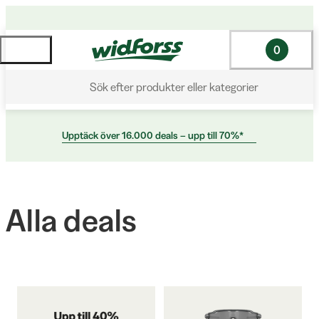
0
Sök efter produkter eller kategorier
Upptäck över 16.000 deals – upp till 70%*
Alla deals