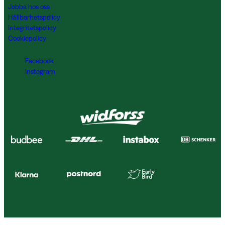
Jobba hos oss
Hållbarhetspolicy
Integritetspolicy
Cookiepolicy
Facebook
Instagram